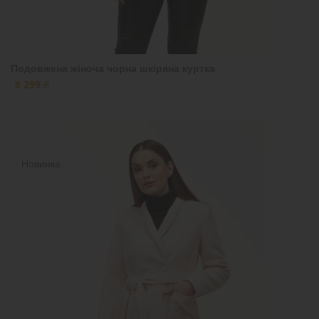
Подовжена жіноча чорна шкіряна куртка
8 299 ₴
Новинка