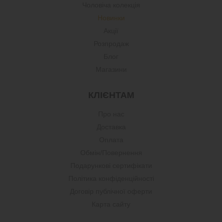
Чоловіча колекція
Новинки
Акції
Розпродаж
Блог
Магазини
КЛІЄНТАМ
Про нас
Доставка
Оплата
Обмін/Повернення
Подарункові сертифікати
Політика конфіденційності
Договір публічної оферти
Карта сайту