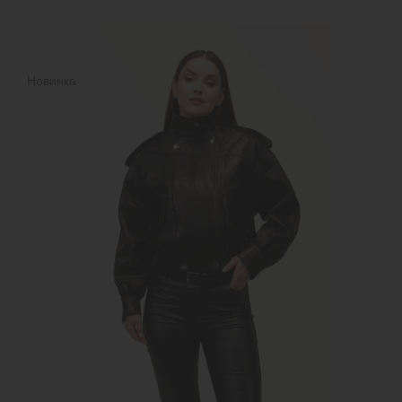
Новинка