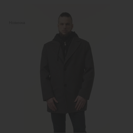
Новинка