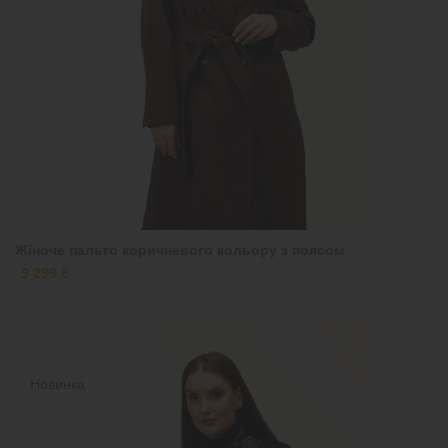
Жіноче пальто коричневого кольору з поясом
9 299 ₴
Новинка