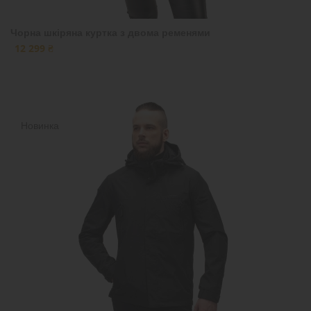
Чорна шкіряна куртка з двома ременями
12 299 ₴
Новинка