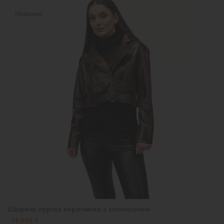
Новинка
Шкіряна куртка коричнева з капюшоном
14 999 ₴