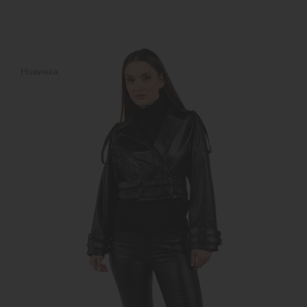
Новинка