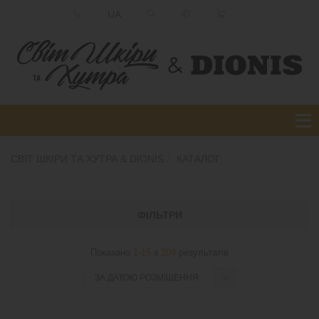
UA
СВІТ ШКІРИ ТА ХУТРА & DIONIS
КАТАЛОГ
ФІЛЬТРИ
Показано
1-15
з
204
результатів