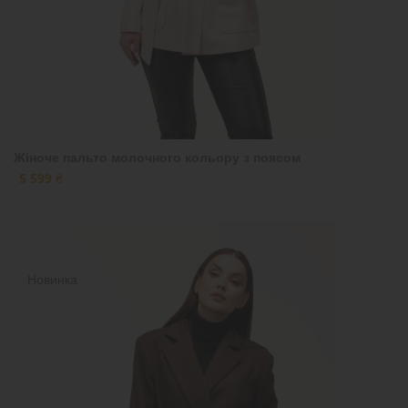
Жіноче пальто молочного кольору з поясом
5 599 ₴
Новинка