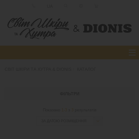
UA
СВІТ ШКІРИ ТА ХУТРА & DIONIS
КАТАЛОГ
ФІЛЬТРИ
Показано
1-3
з
3
результатів