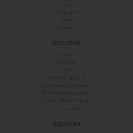
Акції
Розпродаж
Блог
Магазини
КЛІЄНТАМ
Про нас
Доставка
Оплата
Обмін/Повернення
Подарункові сертифікати
Політика конфіденційності
Договір публічної оферти
Карта сайту
ПІДПИСКА