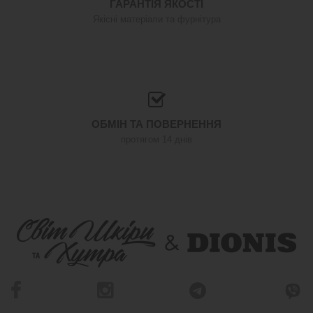
ГАРАНТІЯ ЯКОСТІ
Якісні матеріали та фурнітура
ОБМІН ТА ПОВЕРНЕННЯ
протягом 14 днів