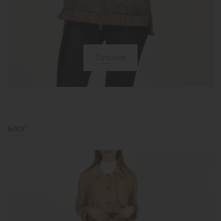
Пуховик
БЛОГ