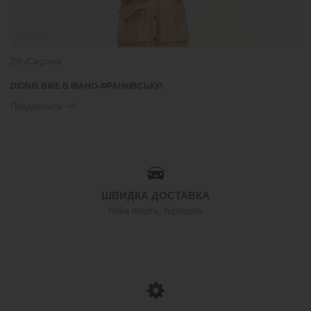
29
/Серпня
DIONIS ВЖЕ В ІВАНО-ФРАНКІВСЬКУ!
Продовжити
ШВИДКА ДОСТАВКА
Нова пошта, Укрпошта