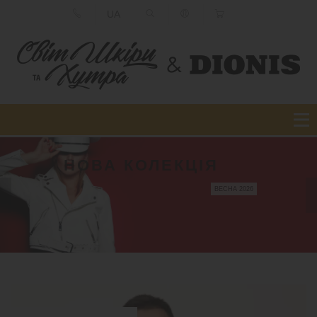
UA
НОВА КОЛЕКЦІЯ
ВЕСНА 2026