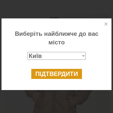
Виберіть найближче до вас
місто