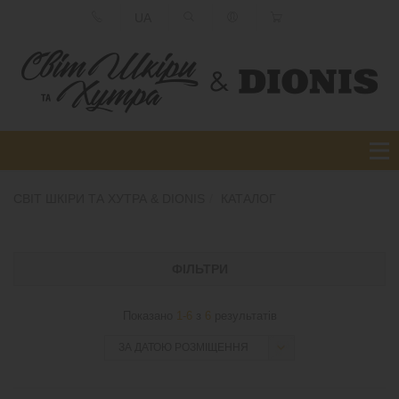
UA
СВІТ ШКІРИ ТА ХУТРА & DIONIS
КАТАЛОГ
ФІЛЬТРИ
Показано
1-6
з
6
результатів