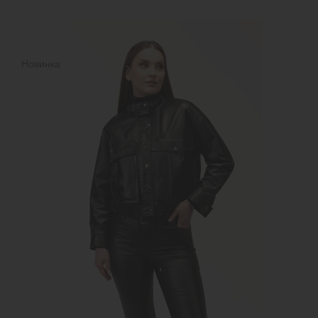
Новинка