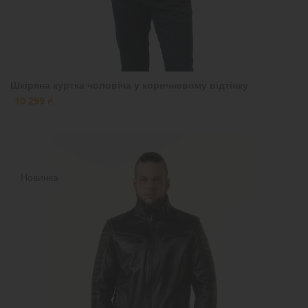
Шкіряна куртка чоловіча у коричневому відтінку
10 299 ₴
Новинка