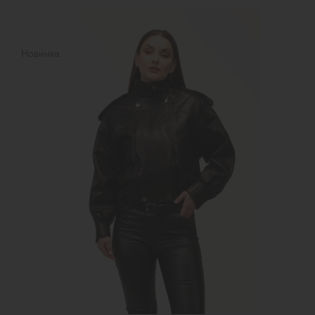
Новинка