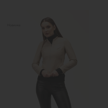
Новинка