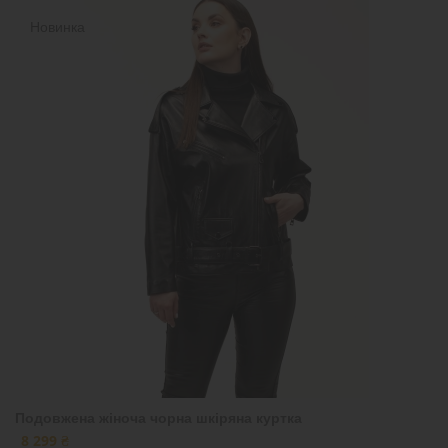
Новинка
Подовжена жіноча чорна шкіряна куртка
8 299 ₴