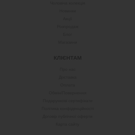
Чоловіча колекція
Новинки
Акції
Розпродаж
Блог
Магазини
КЛІЄНТАМ
Про нас
Доставка
Оплата
Обмін/Повернення
Подарункові сертифікати
Політика конфіденційності
Договір публічної оферти
Карта сайту