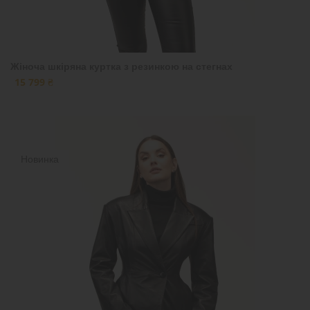
Жіноча шкіряна куртка з резинкою на стегнах
15 799 ₴
Новинка