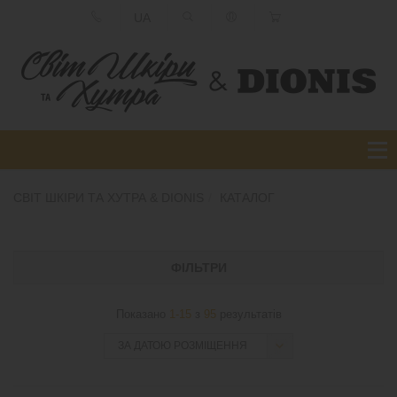
UA
СВІТ ШКІРИ ТА ХУТРА & DIONIS
КАТАЛОГ
ФІЛЬТРИ
Показано
1-15
з
95
результатів