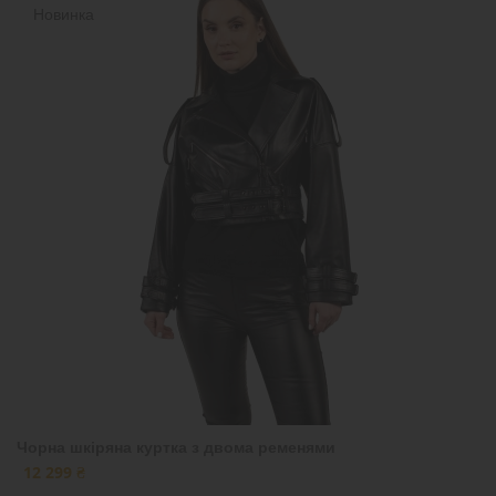
Новинка
Чорна шкіряна куртка з двома ременями
12 299 ₴