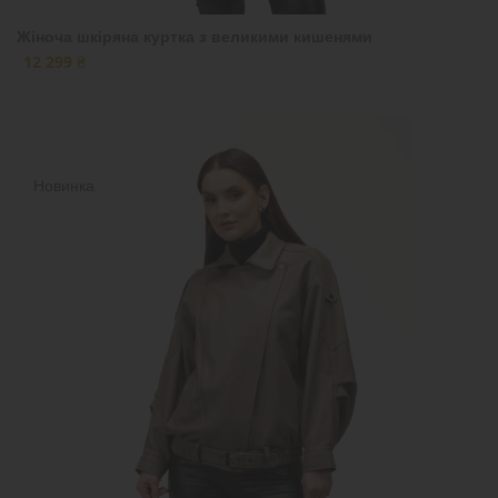
Жіноча шкіряна куртка з великими кишенями
12 299 ₴
Новинка