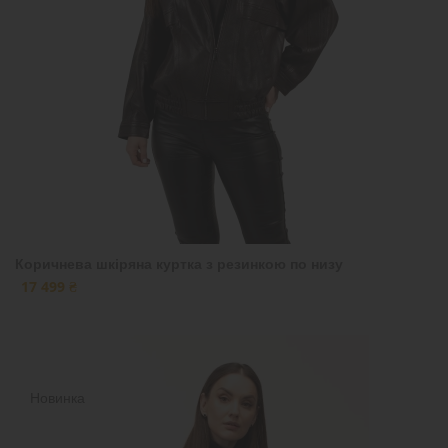
Коричнева шкіряна куртка з резинкою по низу
17 499 ₴
Новинка