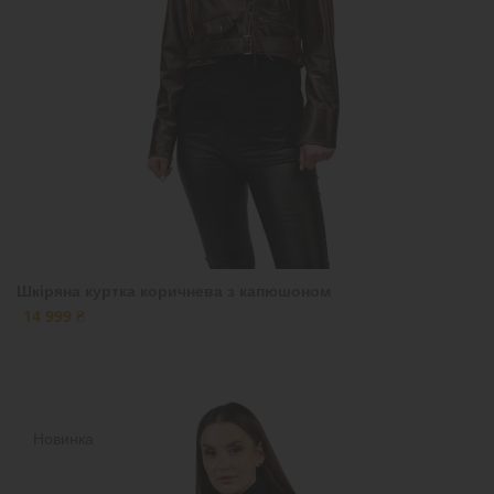
Шкіряна куртка коричнева з капюшоном
14 999 ₴
Новинка