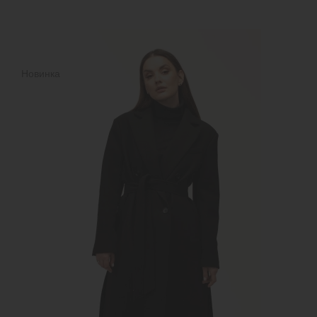
Новинка