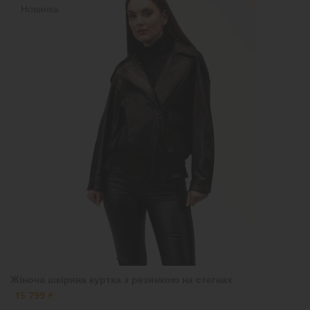
Новинка
Жіноча шкіряна куртка з резинкою на стегнах
15 799 ₴