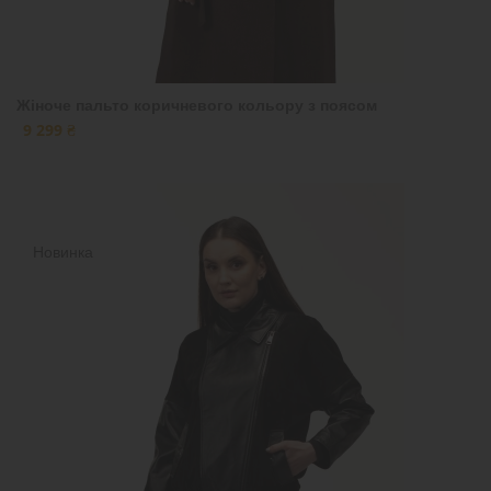
Жіноче пальто коричневого кольору з поясом
9 299 ₴
Новинка