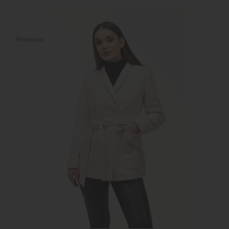
Новинка