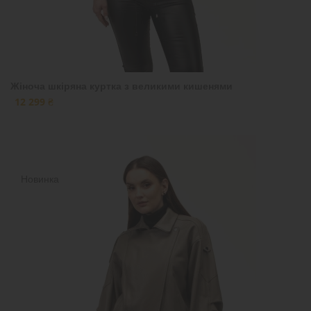
Жіноча шкіряна куртка з великими кишенями
12 299 ₴
Новинка