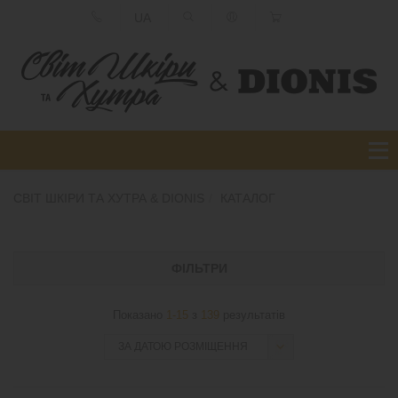
UA
СВІТ ШКІРИ ТА ХУТРА & DIONIS
КАТАЛОГ
ФІЛЬТРИ
Показано
1-15
з
139
результатів