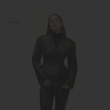
Новинка