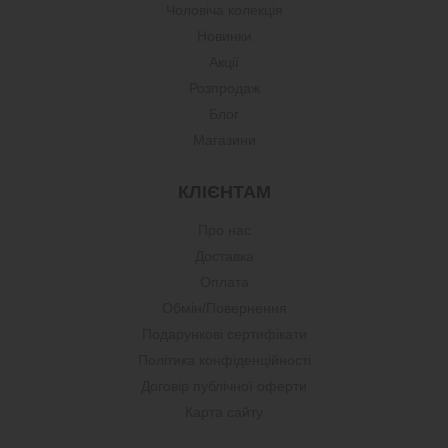
Чоловіча колекція
Новинки
Акції
Розпродаж
Блог
Магазини
КЛІЄНТАМ
Про нас
Доставка
Оплата
Обмін/Повернення
Подарункові сертифікати
Політика конфіденційності
Договір публічної оферти
Карта сайту