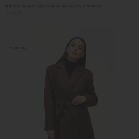
Жіноче пальто молочного кольору з поясом
5 599 ₴
Новинка