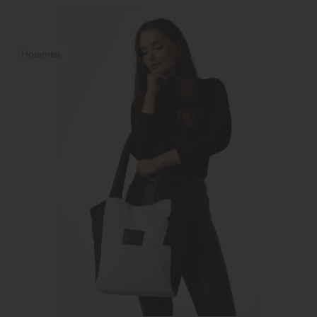
Новинка