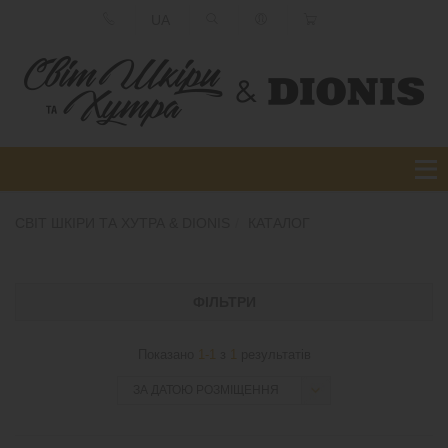
UA
СВІТ ШКІРИ ТА ХУТРА & DIONIS
КАТАЛОГ
ФІЛЬТРИ
Показано
1-1
з
1
результатів