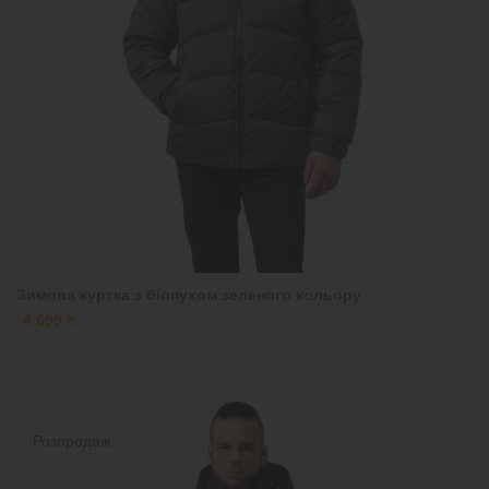
Зимова куртка з біопухом зеленого кольору
4 699 ₴
Розпродаж