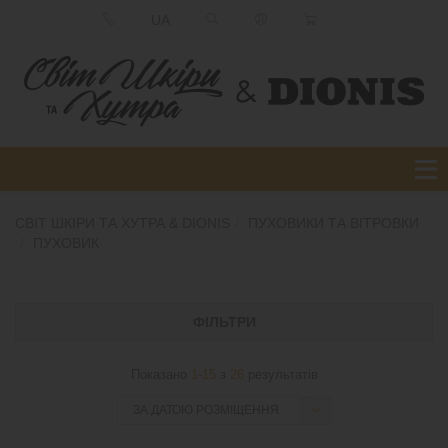
UA
СВІТ ШКІРИ ТА ХУТРА & DIONIS
ПУХОВИКИ ТА ВІТРОВКИ
ПУХОВИК
ФІЛЬТРИ
Показано
1-15
з
26
результатів