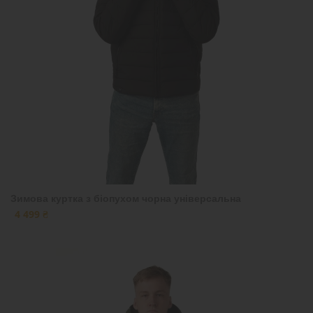
Зимова куртка з біопухом чорна універсальна
4 499 ₴