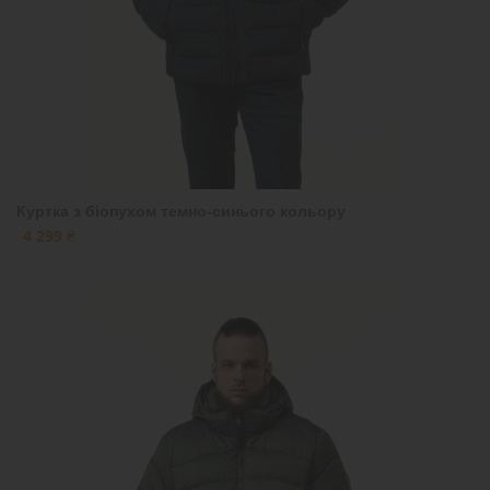
Куртка з біопухом темно-синього кольору
4 299 ₴