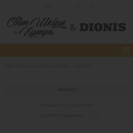
UA
СВІТ ШКІРИ ТА ХУТРА & DIONIS
КАТАЛОГ
ФІЛЬТРИ
Показано
1-4
з
4
результатів