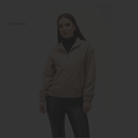
Новинка