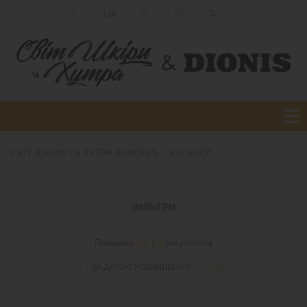
UA
СВІТ ШКІРИ ТА ХУТРА & DIONIS
КАТАЛОГ
ФІЛЬТРИ
Показано
1-1
з
1
результатів