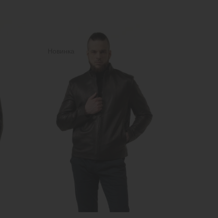
Новинка