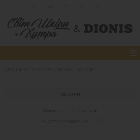
UA
СВІТ ШКІРИ ТА ХУТРА & DIONIS
КАТАЛОГ
ФІЛЬТРИ
Показано
1-2
з
2
результатів