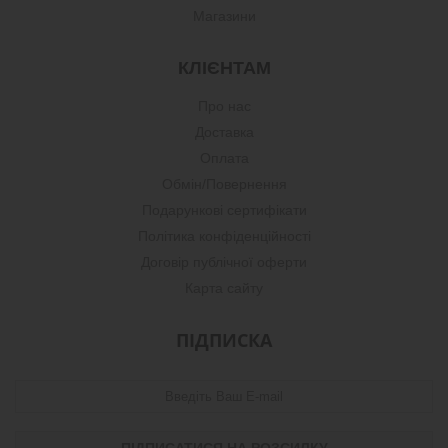
Магазини
КЛІЄНТАМ
Про нас
Доставка
Оплата
Обмін/Повернення
Подарункові сертифікати
Політика конфіденційності
Договір публічної оферти
Карта сайту
ПІДПИСКА