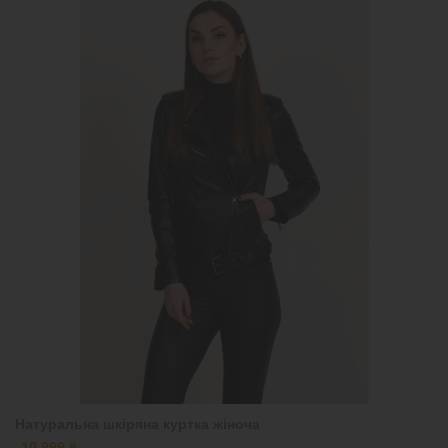
Натуральна шкіряна куртка жіноча
10 999 ₴