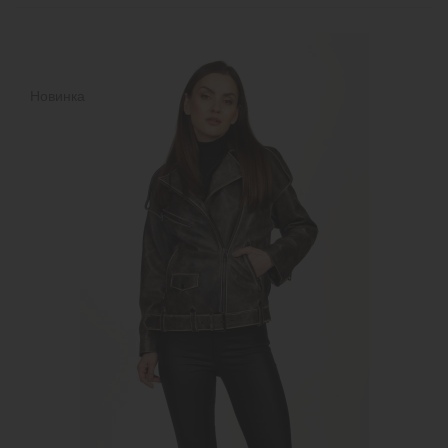
Новинка