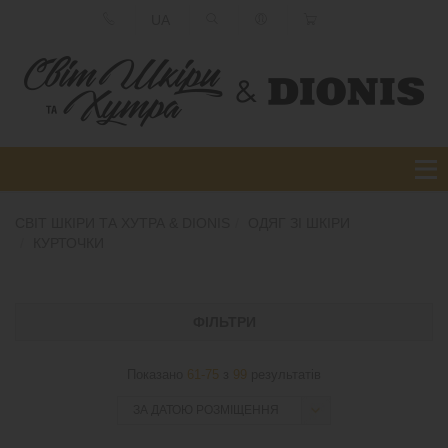
UA
СВІТ ШКІРИ ТА ХУТРА & DIONIS
ОДЯГ ЗІ ШКІРИ
КУРТОЧКИ
ФІЛЬТРИ
Показано
61-75
з
99
результатів