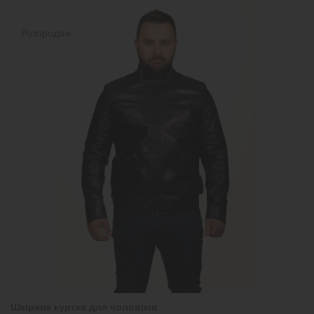
Розпродаж
Шкіряна куртка для чоловіків