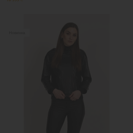
Новинка