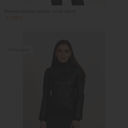
Жіноча шкіряна куртка, колір сірий
11 299 ₴
Розпродаж