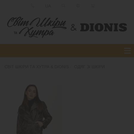
UA
СВІТ ШКІРИ ТА ХУТРА & DIONIS
ОДЯГ ЗІ ШКІРИ