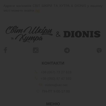
Адреси магазинів СВІТ ШКІРИ ТА ХУТРА & DIONIS у вашому
місті можете знайти
тут
КОНТАКТИ
+38 (067) 73 27 619
+38 (050) 97 47 592
mirkm@ukr.net
ПН-ПТ 9:00-17:00
МЕНЮ