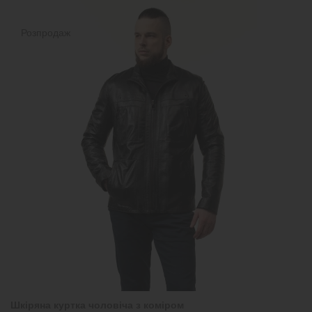
Розпродаж
Шкіряна куртка чоловіча з коміром