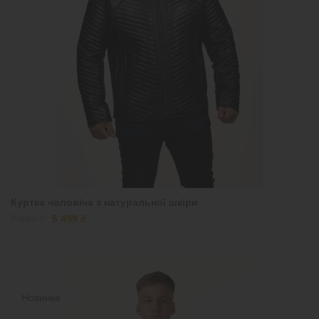
Куртка чоловіча з натуральної шкіри
7 699 ₴
5 499 ₴
Новинка