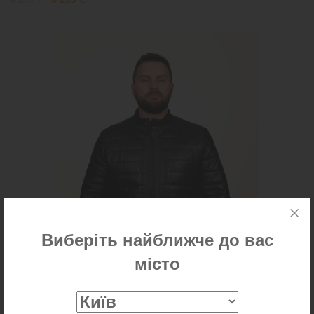
Виберіть найближче до вас
місто