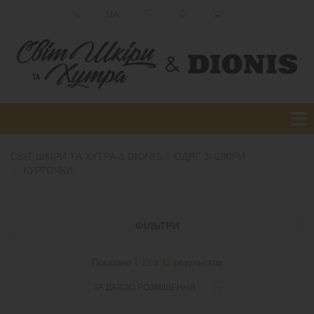
UA
СВІТ ШКІРИ ТА ХУТРА & DIONIS
ОДЯГ ЗІ ШКІРИ
КУРТОЧКИ
ФІЛЬТРИ
Показано
1-12
з
12
результатів