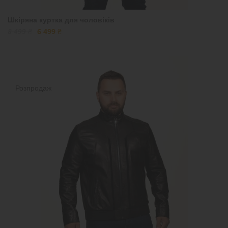
Шкіряна куртка для чоловіків
8 499 ₴
6 499 ₴
Розпродаж