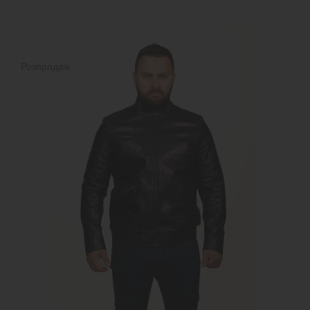
Розпродаж