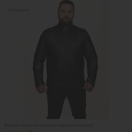
Розпродаж
Куртка чоловіча шкіряна чорного кольору
8 299 ₴
6 299 ₴