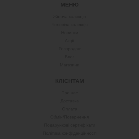
МЕНЮ
Жіноча колекція
Чоловіча колекція
Новинки
Акції
Розпродаж
Блог
Магазини
КЛІЄНТАМ
Про нас
Доставка
Оплата
Обмін/Повернення
Подарункові сертифікати
Політика конфіденційності