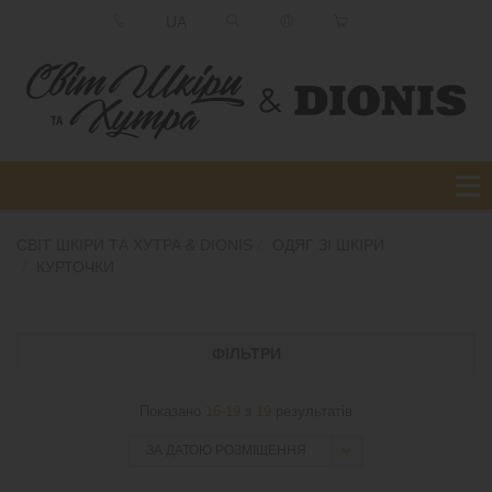
UA
СВІТ ШКІРИ ТА ХУТРА & DIONIS
ОДЯГ ЗІ ШКІРИ
КУРТОЧКИ
ФІЛЬТРИ
Показано
16-19
з
19
результатів