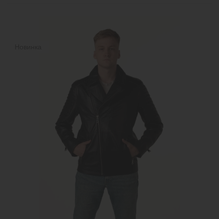
Новинка