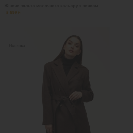
Жіноче пальто молочного кольору з поясом
5 599 ₴
Новинка