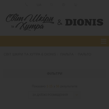
UA
СВІТ ШКІРИ ТА ХУТРА & DIONIS
ПАЛЬТА
ПАЛЬТО
ФІЛЬТРИ
Показано
1-15
з
56
результатів