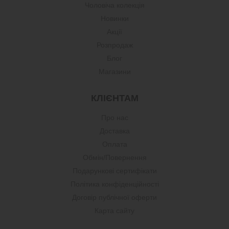
Чоловіча колекція
Новинки
Акції
Розпродаж
Блог
Магазини
КЛІЄНТАМ
Про нас
Доставка
Оплата
Обмін/Повернення
Подарункові сертифікати
Політика конфіденційності
Договір публічної оферти
Карта сайту