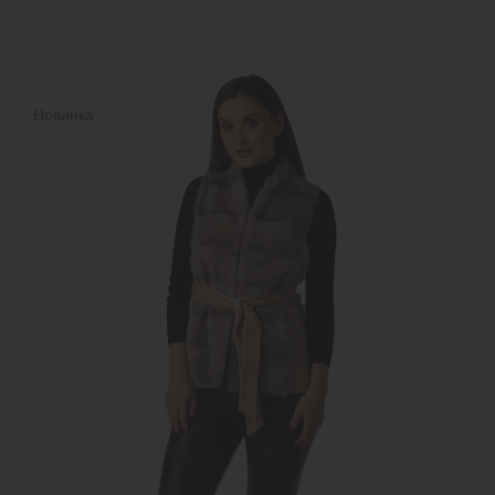
Новинка