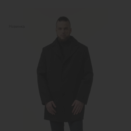
Новинка