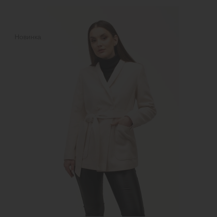
Новинка