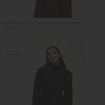
Жіноче пальто коричневого кольору з поясом
9 299 ₴
Новинка