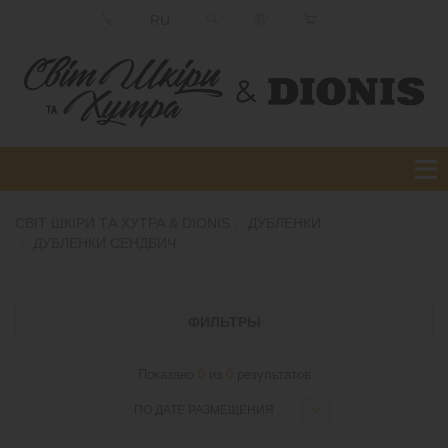
RU
СВІТ ШКІРИ ТА ХУТРА & DIONIS
ДУБЛЕНКИ
ДУБЛЕНКИ СЕНДВИЧ
ФИЛЬТРЫ
Показано
0
из
0
результатов