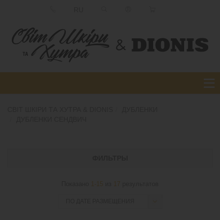
RU
СВІТ ШКІРИ ТА ХУТРА & DIONIS
ДУБЛЕНКИ
ДУБЛЕНКИ СЕНДВИЧ
ФИЛЬТРЫ
Показано
1-15
из
17
результатов