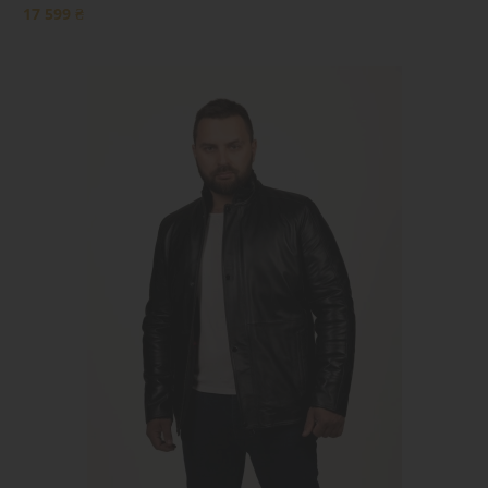
17 599 ₴