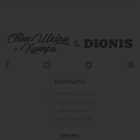
КОНТАКТЫ
+38 (067) 73 27 619
+38 (050) 97 47 592
mirkm@ukr.net
ПН-ПТ 9:00-17:00
МЕНЮ