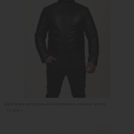
Дубленка натуральная мужская в черном цвете
12 699 ₴