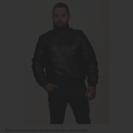
Дубленка-сэндвич черная натуральная