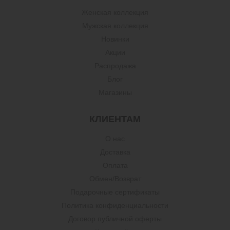
Женская коллекция
Мужская коллекция
Новинки
Акции
Распродажа
Блог
Магазины
КЛИЕНТАМ
О нас
Доставка
Оплата
Обмен/Возврат
Подарочные сертификаты
Политика конфиденциальности
Договор публичной оферты