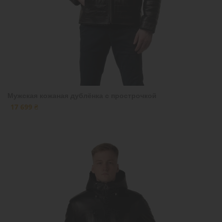
Мужская кожаная дублёнка с прострочкой
17 699 ₴