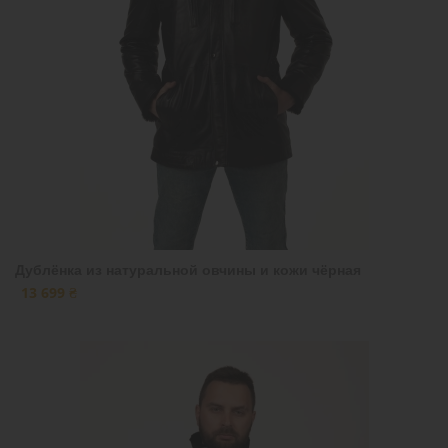
Дублёнка из натуральной овчины и кожи чёрная
13 699 ₴