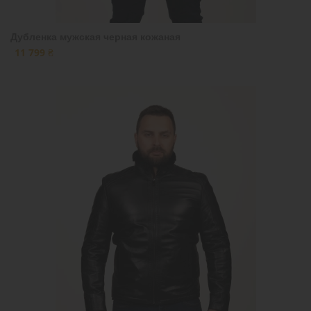
Дубленка мужская черная кожаная
11 799 ₴