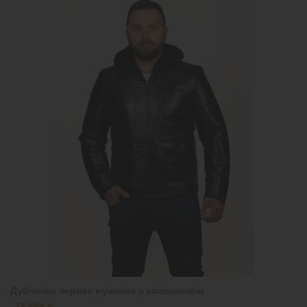
Дубленка черная мужская с капюшоном
13 699 ₴