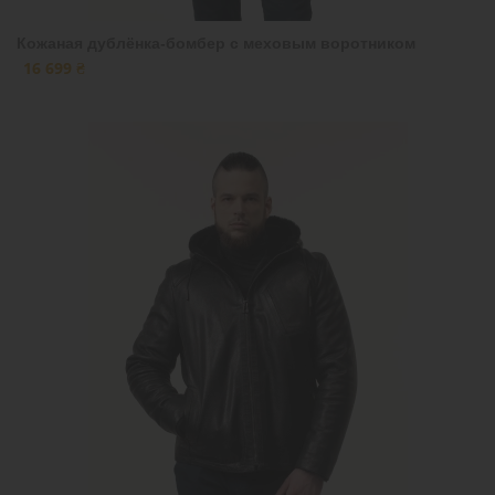
Кожаная дублёнка-бомбер с меховым воротником
16 699 ₴