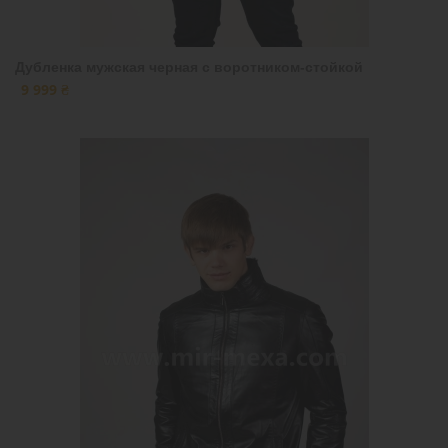
Дубленка мужская черная с воротником-стойкой
9 999 ₴