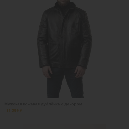
Мужская кожаная дублёнка с декором
11 299 ₴