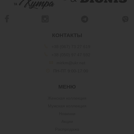
КОНТАКТЫ
+38 (067) 73 27 619
+38 (050) 97 47 592
mirkm@ukr.net
ПН-ПТ 9:00-17:00
МЕНЮ
Женская коллекция
Мужская коллекция
Новинки
Акции
Распродажа