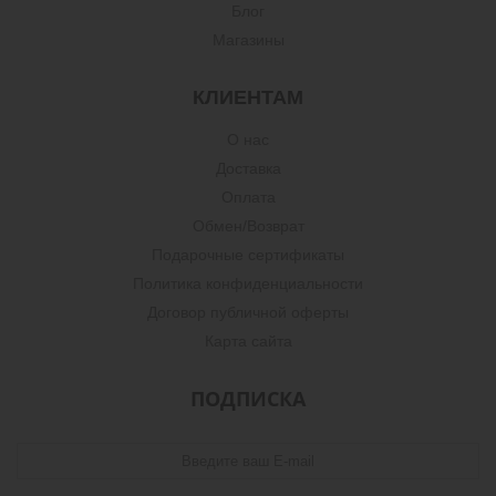
Блог
Магазины
КЛИЕНТАМ
О нас
Доставка
Оплата
Обмен/Возврат
Подарочные сертификаты
Политика конфиденциальности
Договор публичной оферты
Карта сайта
ПОДПИСКА