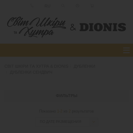
RU
СВІТ ШКІРИ ТА ХУТРА & DIONIS
ДУБЛЕНКИ
ДУБЛЕНКИ СЕНДВИЧ
ФИЛЬТРЫ
Показано
1-2
из
2
результатов