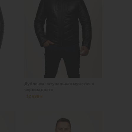
Дубленка натуральная мужская в
черном цвете
12 699 ₴