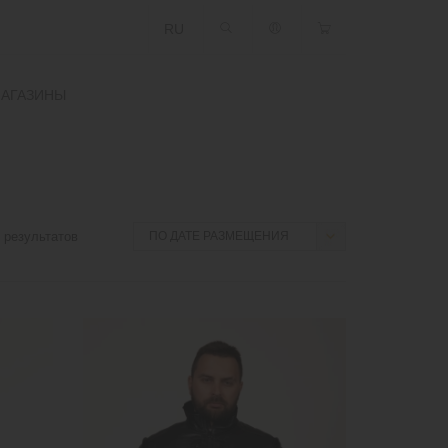
RU
АГАЗИНЫ
результатов