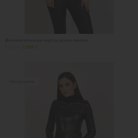
Женская кожаная куртка декор кнопки
5 299 ₴
2 999 ₴
Распродажа