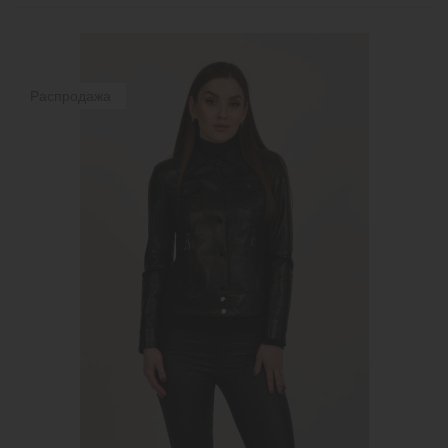
Распродажа