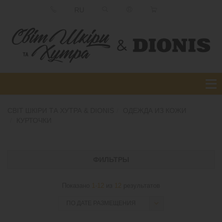
RU
СВІТ ШКІРИ ТА ХУТРА & DIONIS
ОДЕЖДА ИЗ КОЖИ
КУРТОЧКИ
ФИЛЬТРЫ
Показано
1-12
из
12
результатов