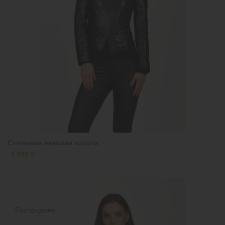
Стильная женская косуха
7 999 ₴
Распродажа