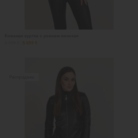
Кожаная куртка с ремнем женская
8 999 ₴
5 699 ₴
Распродажа