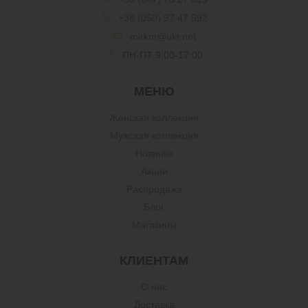
+38 (050) 97 47 592
mirkm@ukr.net
ПН-ПТ 9:00-17:00
МЕНЮ
Женская коллекция
Мужская коллекция
Новинки
Акции
Распродажа
Блог
Магазины
КЛИЕНТАМ
О нас
Доставка