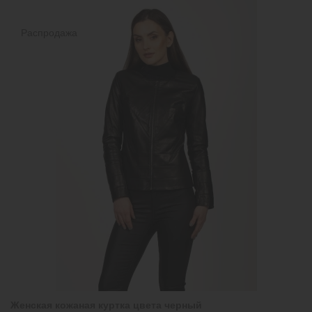
Распродажа
Женская кожаная куртка цвета черный