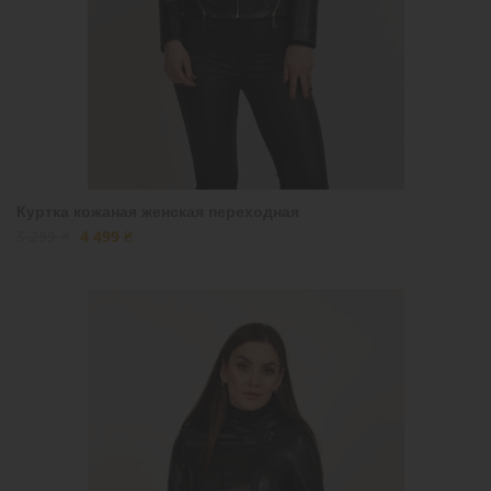
Куртка кожаная женская переходная
5 299 ₴
4 499 ₴