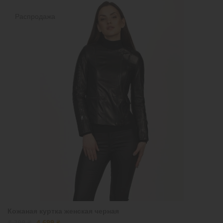
Распродажа
Кожаная куртка женская черная
8 299 ₴
4 699 ₴