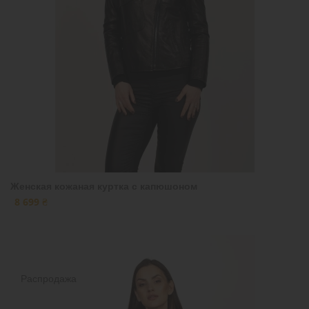
Женская кожаная куртка с капюшоном
8 699 ₴
Распродажа