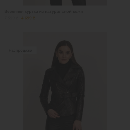
Весенняя куртка из натуральной кожи
7 599 ₴
4 699 ₴
Распродажа