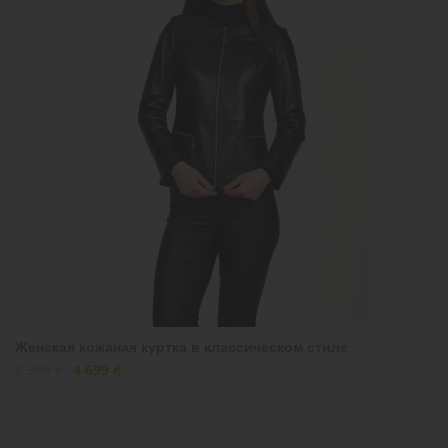
Женская кожаная куртка в классическом стиле
5 999 ₴
4 699 ₴