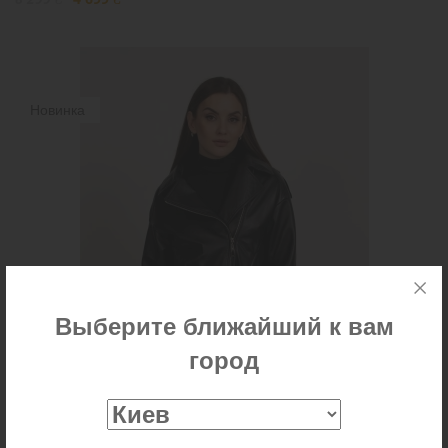
Новинка
Выберите ближайший к вам
город