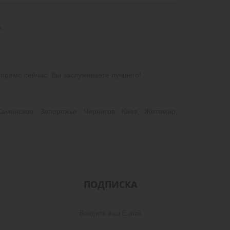
о.
 прямо сейчас. Вы заслуживаете лучшего!
аменское, Запорожье, Чернигов, Киев, Житомир,
ПОДПИСКА