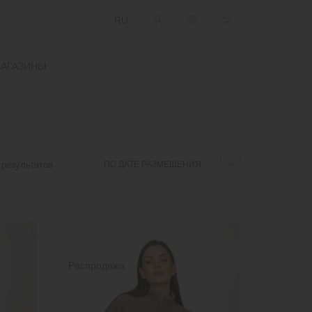
RU
АГАЗИНЫ
результатов
Распродажа