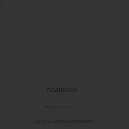
ый
ПОДПИСКА