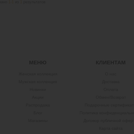
зано
1-1
из
1
результатов
МЕНЮ
КЛИЕНТАМ
Женская коллекция
О нас
Мужская коллекция
Доставка
Новинки
Оплата
Акции
Обмен/Возврат
Распродажа
Подарочные сертифика
Блог
Политика конфиденциальн
Магазины
Договор публичной офер
Карта сайта